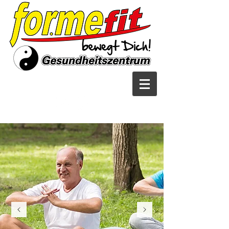
follow us on: