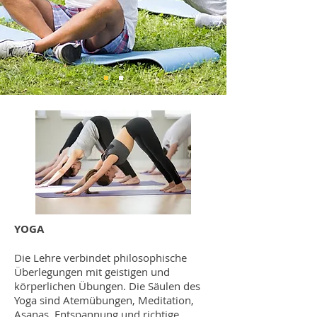
YOGA
Die Lehre verbindet philosophische
Überlegungen mit geistigen und
körperlichen Übungen. Die Säulen des
Yoga sind Atemübungen, Meditation,
Asanas, Entspannung und richtige