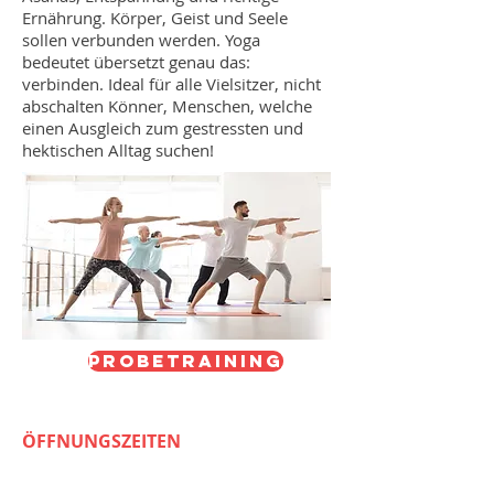
Ernährung. Körper, Geist und Seele
sollen verbunden werden. Yoga
bedeutet übersetzt genau das:
verbinden. Ideal für alle Vielsitzer, nicht
abschalten Könner, Menschen, welche
einen Ausgleich zum gestressten und
hektischen Alltag suchen!
Probetraining
ÖFFNUNGSZEITEN
MONTAG - FREITAG