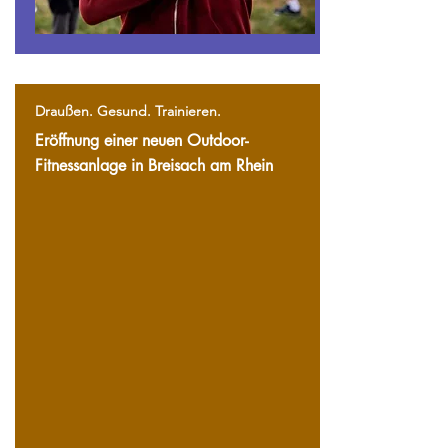
Draußen. Gesund. Trainieren.
Eröffnung einer neuen Outdoor-
Fitnessanlage in Breisach am Rhein