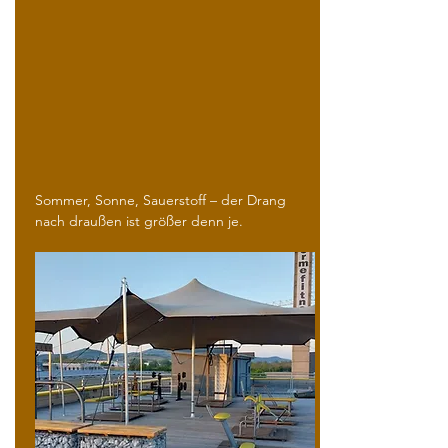
Sommer, Sonne, Sauerstoff – der Drang
nach draußen ist größer denn je.