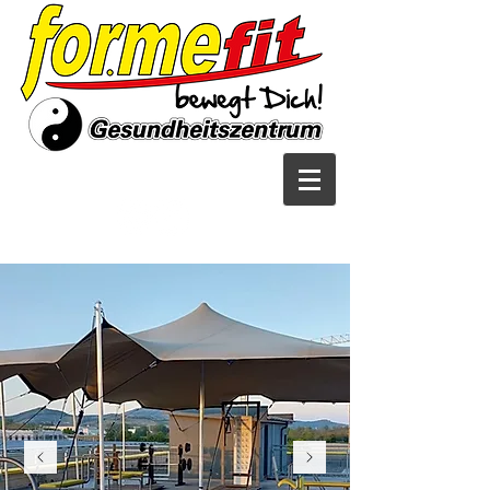
follow us on: