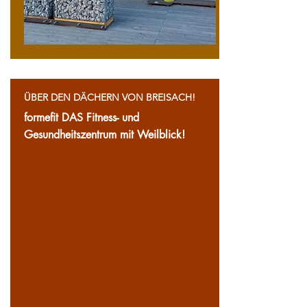
ÜBER DEN DÄCHERN VON BREISACH!
formefit DAS Fitness- und
Gesundheitszentrum mit Weilblick!