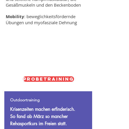
Gesäßmuskeln und den Beckenboden
Mobility
: beweglichkeitsfördernde
Übungen und myofasziale Dehnung
Probetraining
Outdoortraining
Krisenzeiten machen erfinderisch.
So fand ab März so mancher
Rehasportkurs im Freien statt.