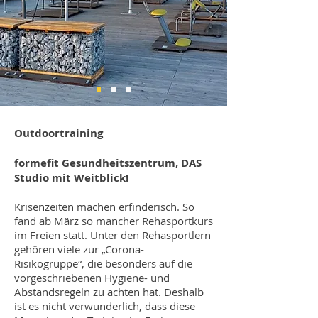
Outdoortraining
formefit Gesundheitszentrum, DAS
Studio mit Weitblick!
Krisenzeiten machen erfinderisch. So
fand ab März so mancher Rehasportkurs
im Freien statt. Unter den Rehasportlern
gehören viele zur „Corona-
Risikogruppe“, die besonders auf die
vorgeschriebenen Hygiene- und
Abstandsregeln zu achten hat. Deshalb
ist es nicht verwunderlich, dass diese