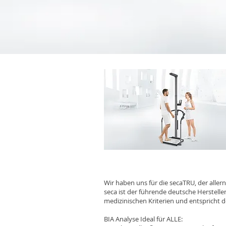
Wir haben uns für die secaTRU, der all
seca ist der führende deutsche Herstelle
medizinischen Kriterien und entspricht 
BIA Analyse Ideal für ALLE: